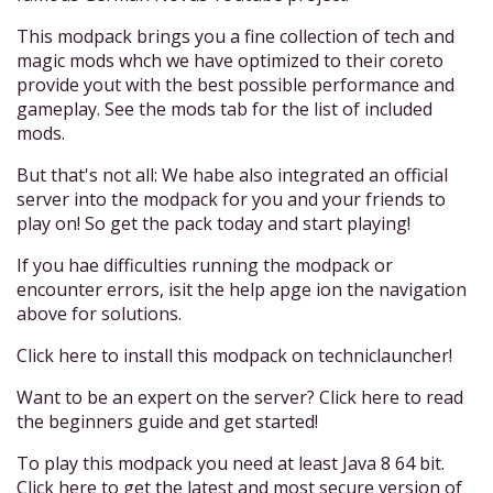
This modpack brings you a fine collection of tech and
magic mods whch we have optimized to their coreto
provide yout with the best possible performance and
gameplay. See the mods tab for the list of included
mods.
But that's not all: We habe also integrated an official
server into the modpack for you and your friends to
play on! So get the pack today and start playing!
If you hae difficulties running the modpack or
encounter errors, isit the help apge ion the navigation
above for solutions.
Click here to install this modpack on techniclauncher!
Want to be an expert on the server? Click here to read
the beginners guide and get started!
To play this modpack you need at least Java 8 64 bit.
Click here to get the latest and most secure version of