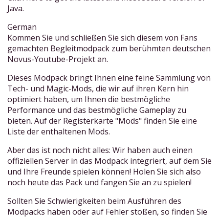
Java.
German
Kommen Sie und schließen Sie sich diesem von Fans
gemachten Begleitmodpack zum berühmten deutschen
Novus-Youtube-Projekt an.
Dieses Modpack bringt Ihnen eine feine Sammlung von
Tech- und Magic-Mods, die wir auf ihren Kern hin
optimiert haben, um Ihnen die bestmögliche
Performance und das bestmögliche Gameplay zu
bieten. Auf der Registerkarte "Mods" finden Sie eine
Liste der enthaltenen Mods.
Aber das ist noch nicht alles: Wir haben auch einen
offiziellen Server in das Modpack integriert, auf dem Sie
und Ihre Freunde spielen können! Holen Sie sich also
noch heute das Pack und fangen Sie an zu spielen!
Sollten Sie Schwierigkeiten beim Ausführen des
Modpacks haben oder auf Fehler stoßen, so finden Sie